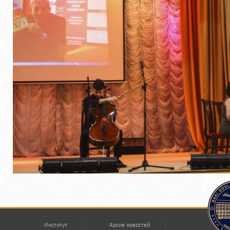
Институт
Архив новостей