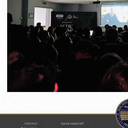
Институт
Архив новостей