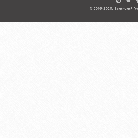
© 2009-2020, Бакинский Го