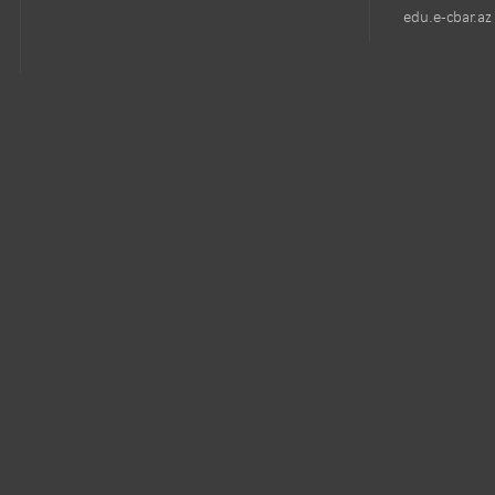
edu.e-cbar.az