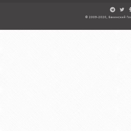
© 2009-2020, Бакинский Го