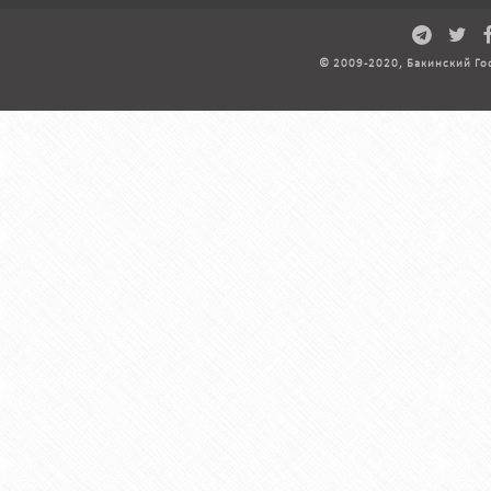
© 2009-2020, Бакинский Го