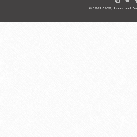
© 2009-2020, Бакинский Го