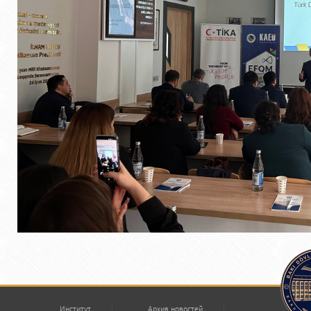
Институт
Архив новостей