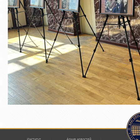
Институт
Архив новостей