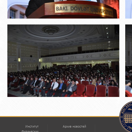
Институт
Архив новостей
Физических