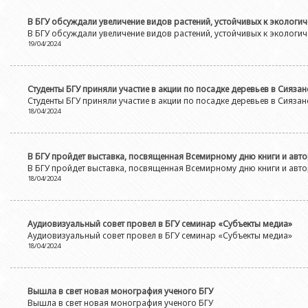
В БГУ обсуждали увеличение видов растений, устойчивых к экологич
В БГУ обсуждали увеличение видов растений, устойчивых к экологич
19/04/2024
Студенты БГУ приняли участие в акции по посадке деревьев в Сиязан
Студенты БГУ приняли участие в акции по посадке деревьев в Сиязан
18/04/2024
В БГУ пройдет выставка, посвященная Всемирному дню книги и авт
В БГУ пройдет выставка, посвященная Всемирному дню книги и авт
18/04/2024
Аудиовизуальный совет провел в БГУ семинар «Субъекты медиа»
Аудиовизуальный совет провел в БГУ семинар «Субъекты медиа»
18/04/2024
Вышла в свет новая монография ученого БГУ
Вышла в свет новая монография ученого БГУ