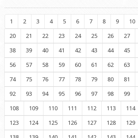
1
2
3
4
5
6
7
8
9
10
20
21
22
23
24
25
26
27
38
39
40
41
42
43
44
45
56
57
58
59
60
61
62
63
74
75
76
77
78
79
80
81
92
93
94
95
96
97
98
99
108
109
110
111
112
113
114
123
124
125
126
127
128
129
138
139
140
141
142
143
144