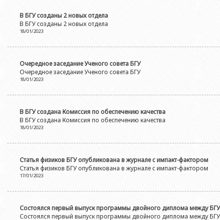
В БГУ созданы 2 новых отдела
В БГУ созданы 2 новых отдела
18/01/2023
Очередное заседание Ученого совета БГУ
Очередное заседание Ученого совета БГУ
18/01/2023
В БГУ создана Комиссия по обеспечению качества
В БГУ создана Комиссия по обеспечению качества
18/01/2023
Статья физиков БГУ опубликована в журнале с импакт-фактором
Статья физиков БГУ опубликована в журнале с импакт-фактором
17/01/2023
Состоялся первый выпуск программы двойного диплома между БГУ
Состоялся первый выпуск программы двойного диплома между БГУ