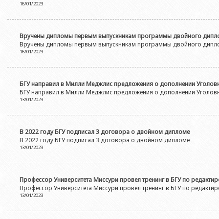
16/01/2023
Вручены дипломы первым выпускникам программы двойного диплом
Вручены дипломы первым выпускникам программы двойного диплом
16/01/2023
БГУ направил в Милли Меджлис предложения о дополнении Уголов
БГУ направил в Милли Меджлис предложения о дополнении Уголов
13/01/2023
В 2022 году БГУ подписал 3 договора о двойном дипломе
В 2022 году БГУ подписал 3 договора о двойном дипломе
13/01/2023
Профессор Университета Миссури провел тренинг в БГУ по редакти
Профессор Университета Миссури провел тренинг в БГУ по редакти
13/01/2023