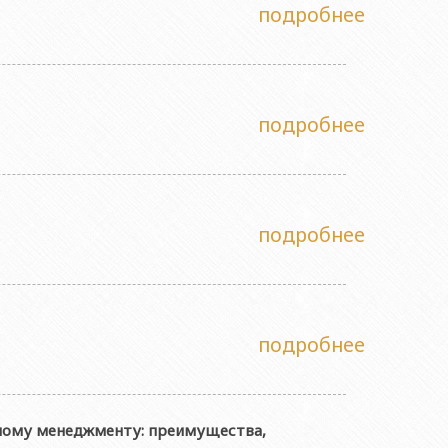
подробнее
подробнее
подробнее
подробнее
ному менеджменту: преимущества,