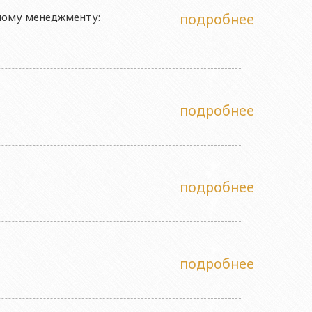
ному менеджменту:
подробнее
подробнее
подробнее
подробнее