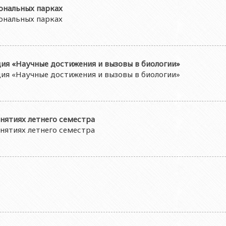
иональных парках
иональных парках
ия «Научные достижения и вызовы в биологии»
ия «Научные достижения и вызовы в биологии»
нятиях летнего семестра
нятиях летнего семестра