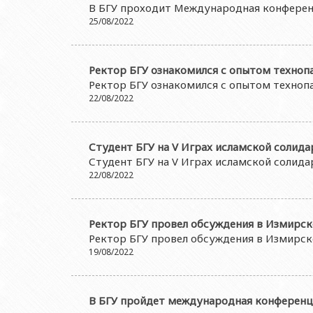
В БГУ проходит Международная конферен
25/08/2022
Ректор БГУ ознакомился с опытом техноп
Ректор БГУ ознакомился с опытом техноп
22/08/2022
Студент БГУ на V Играх исламской солид
Студент БГУ на V Играх исламской солид
22/08/2022
Ректор БГУ провел обсуждения в Измирск
Ректор БГУ провел обсуждения в Измирск
19/08/2022
В БГУ пройдет международная конферен