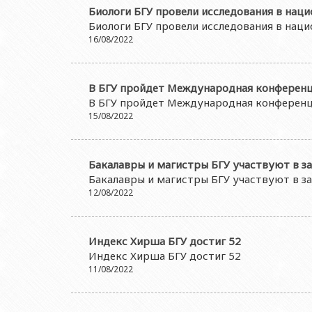
Биологи БГУ провели исследования в нац
Биологи БГУ провели исследования в нац
16/08/2022
В БГУ пройдет Международная конференц
В БГУ пройдет Международная конференц
15/08/2022
Бакалавры и магистры БГУ участвуют в за
Бакалавры и магистры БГУ участвуют в за
12/08/2022
Индекс Хирша БГУ достиг 52
Индекс Хирша БГУ достиг 52
11/08/2022