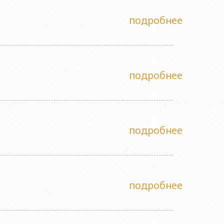
подробнее
подробнее
подробнее
подробнее