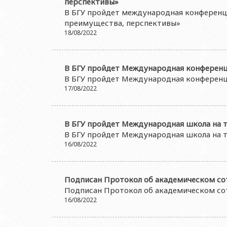
перспективы»
В БГУ пройдет международная конферен
преимущества, перспективы»
18/08/2022
В БГУ пройдет Международная конференц
В БГУ пройдет Международная конференц
17/08/2022
В БГУ пройдет Международная школа на т
В БГУ пройдет Международная школа на т
16/08/2022
Подписан Протокол об академическом со
Подписан Протокол об академическом со
16/08/2022