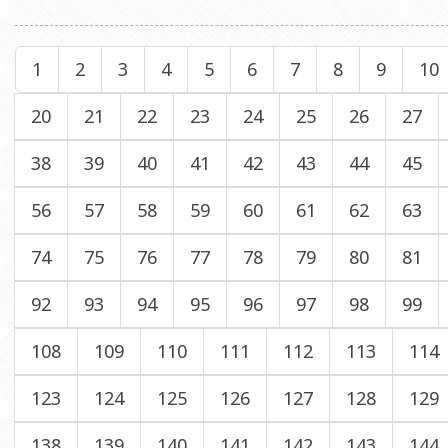
1
2
3
4
5
6
7
8
9
10
20
21
22
23
24
25
26
27
38
39
40
41
42
43
44
45
56
57
58
59
60
61
62
63
74
75
76
77
78
79
80
81
92
93
94
95
96
97
98
99
108
109
110
111
112
113
114
123
124
125
126
127
128
129
138
139
140
141
142
143
144