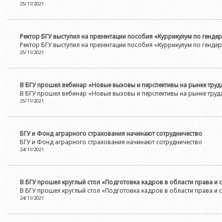
25/11/2021
Ректор БГУ выступил на презентации пособия «Куррикулум по генде
Ректор БГУ выступил на презентации пособия «Куррикулум по генде
25/11/2021
В БГУ прошел вебинар «Новые вызовы и перспективы на рынке труд
В БГУ прошел вебинар «Новые вызовы и перспективы на рынке труд
25/11/2021
БГУ и Фонд аграрного страхования начинают сотрудничество
БГУ и Фонд аграрного страхования начинают сотрудничество
24/11/2021
В БГУ прошел круглый стол «Подготовка кадров в области права и 
В БГУ прошел круглый стол «Подготовка кадров в области права и 
24/11/2021