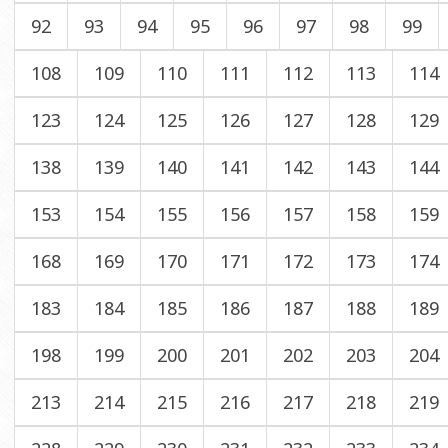
92
93
94
95
96
97
98
99
108
109
110
111
112
113
114
123
124
125
126
127
128
129
138
139
140
141
142
143
144
153
154
155
156
157
158
159
168
169
170
171
172
173
174
183
184
185
186
187
188
189
198
199
200
201
202
203
204
213
214
215
216
217
218
219