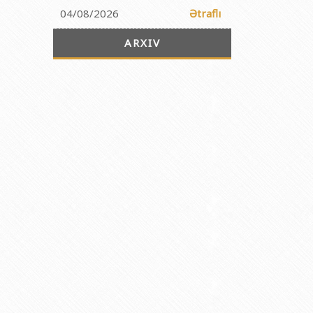
04/08/2026
Ətraflı
ARXIV