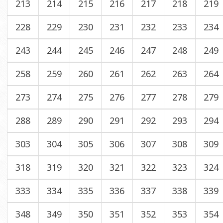
213
214
215
216
217
218
219
228
229
230
231
232
233
234
243
244
245
246
247
248
249
258
259
260
261
262
263
264
273
274
275
276
277
278
279
288
289
290
291
292
293
294
303
304
305
306
307
308
309
318
319
320
321
322
323
324
333
334
335
336
337
338
339
348
349
350
351
352
353
354