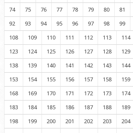
74
75
76
77
78
79
80
81
92
93
94
95
96
97
98
99
108
109
110
111
112
113
114
123
124
125
126
127
128
129
138
139
140
141
142
143
144
153
154
155
156
157
158
159
168
169
170
171
172
173
174
183
184
185
186
187
188
189
198
199
200
201
202
203
204