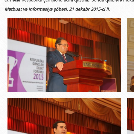
Mətbuat və informasiya şöbəsi, 21 dekabr 2015-ci il.