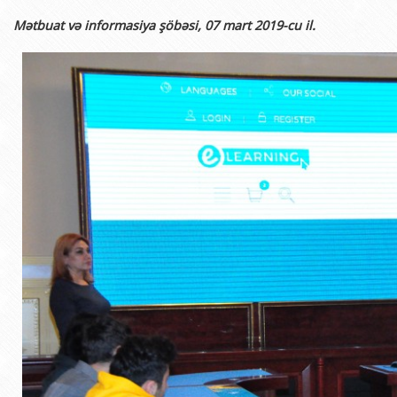
Mətbuat və informasiya şöbəsi, 07 mart 2019-cu il.