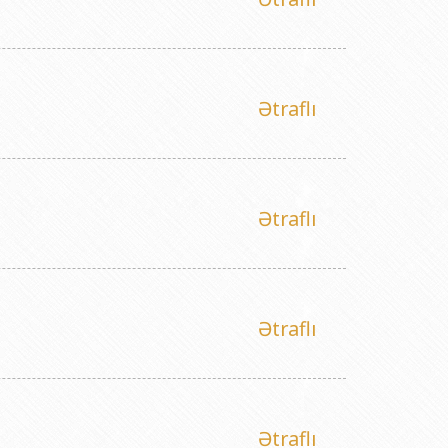
Ətraflı
Ətraflı
Ətraflı
Ətraflı