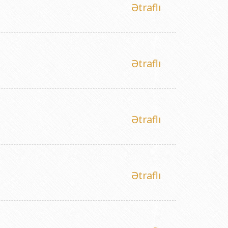
Ətraflı
Ətraflı
Ətraflı
Ətraflı