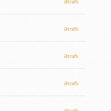
Ətraflı
Ətraflı
Ətraflı
Ətraflı
Ətraflı