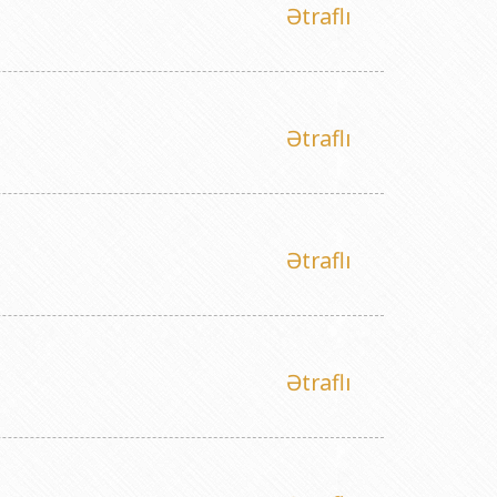
Ətraflı
Ətraflı
Ətraflı
Ətraflı