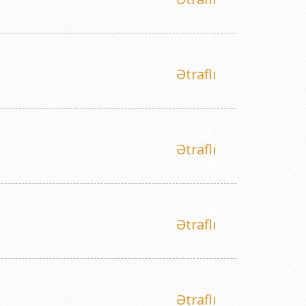
Ətraflı
Ətraflı
Ətraflı
Ətraflı