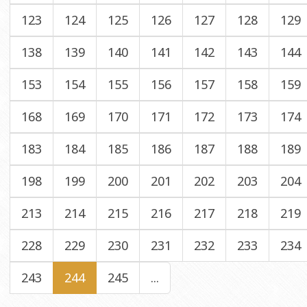
123
124
125
126
127
128
129
138
139
140
141
142
143
144
153
154
155
156
157
158
159
168
169
170
171
172
173
174
183
184
185
186
187
188
189
198
199
200
201
202
203
204
213
214
215
216
217
218
219
228
229
230
231
232
233
234
243
244
245
...