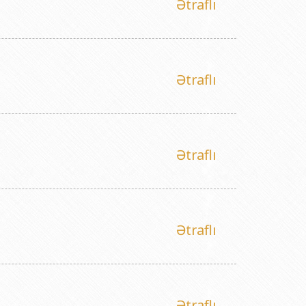
Ətraflı
Ətraflı
Ətraflı
Ətraflı
Ətraflı