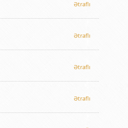
Ətraflı
Ətraflı
Ətraflı
Ətraflı