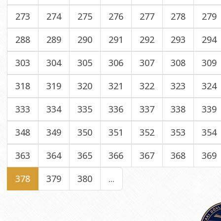
273
274
275
276
277
278
279
288
289
290
291
292
293
294
303
304
305
306
307
308
309
318
319
320
321
322
323
324
333
334
335
336
337
338
339
348
349
350
351
352
353
354
363
364
365
366
367
368
369
378
379
380
...