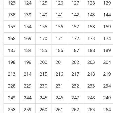
123
124
125
126
127
128
129
138
139
140
141
142
143
144
153
154
155
156
157
158
159
168
169
170
171
172
173
174
183
184
185
186
187
188
189
198
199
200
201
202
203
204
213
214
215
216
217
218
219
228
229
230
231
232
233
234
243
244
245
246
247
248
249
258
259
260
261
262
263
264