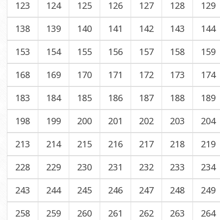
123
124
125
126
127
128
129
138
139
140
141
142
143
144
153
154
155
156
157
158
159
168
169
170
171
172
173
174
183
184
185
186
187
188
189
198
199
200
201
202
203
204
213
214
215
216
217
218
219
228
229
230
231
232
233
234
243
244
245
246
247
248
249
258
259
260
261
262
263
264