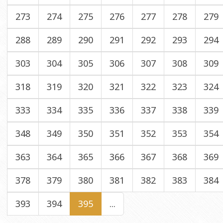
273
274
275
276
277
278
279
288
289
290
291
292
293
294
303
304
305
306
307
308
309
318
319
320
321
322
323
324
333
334
335
336
337
338
339
348
349
350
351
352
353
354
363
364
365
366
367
368
369
378
379
380
381
382
383
384
393
394
395
...