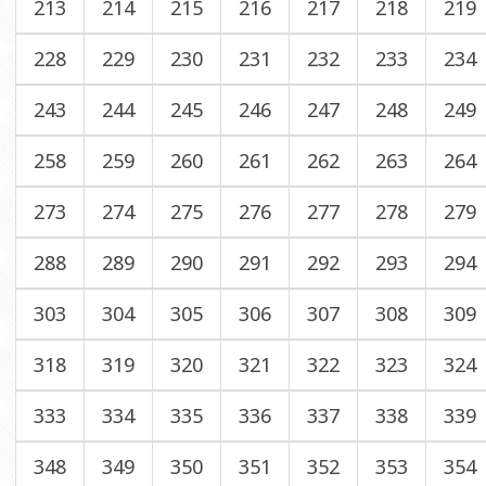
213
214
215
216
217
218
219
228
229
230
231
232
233
234
243
244
245
246
247
248
249
258
259
260
261
262
263
264
273
274
275
276
277
278
279
288
289
290
291
292
293
294
303
304
305
306
307
308
309
318
319
320
321
322
323
324
333
334
335
336
337
338
339
348
349
350
351
352
353
354