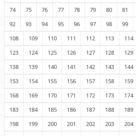
74
75
76
77
78
79
80
81
92
93
94
95
96
97
98
99
108
109
110
111
112
113
114
123
124
125
126
127
128
129
138
139
140
141
142
143
144
153
154
155
156
157
158
159
168
169
170
171
172
173
174
183
184
185
186
187
188
189
198
199
200
201
202
203
204