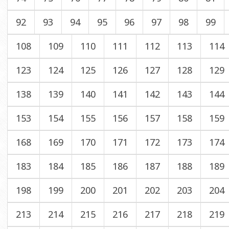
92
93
94
95
96
97
98
99
108
109
110
111
112
113
114
123
124
125
126
127
128
129
138
139
140
141
142
143
144
153
154
155
156
157
158
159
168
169
170
171
172
173
174
183
184
185
186
187
188
189
198
199
200
201
202
203
204
213
214
215
216
217
218
219