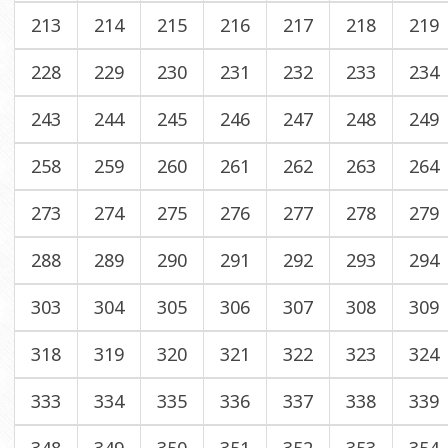
213
214
215
216
217
218
219
228
229
230
231
232
233
234
243
244
245
246
247
248
249
258
259
260
261
262
263
264
273
274
275
276
277
278
279
288
289
290
291
292
293
294
303
304
305
306
307
308
309
318
319
320
321
322
323
324
333
334
335
336
337
338
339