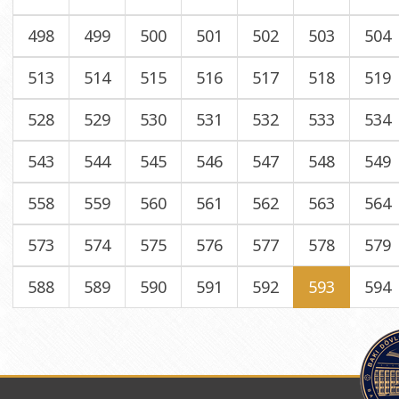
498
499
500
501
502
503
504
513
514
515
516
517
518
519
528
529
530
531
532
533
534
543
544
545
546
547
548
549
558
559
560
561
562
563
564
573
574
575
576
577
578
579
588
589
590
591
592
593
594