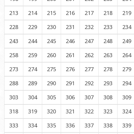
213
214
215
216
217
218
219
228
229
230
231
232
233
234
243
244
245
246
247
248
249
258
259
260
261
262
263
264
273
274
275
276
277
278
279
288
289
290
291
292
293
294
303
304
305
306
307
308
309
318
319
320
321
322
323
324
333
334
335
336
337
338
339