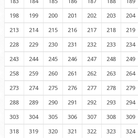
183
184
185
186
187
188
189
198
199
200
201
202
203
204
213
214
215
216
217
218
219
228
229
230
231
232
233
234
243
244
245
246
247
248
249
258
259
260
261
262
263
264
273
274
275
276
277
278
279
288
289
290
291
292
293
294
303
304
305
306
307
308
309
318
319
320
321
322
323
324