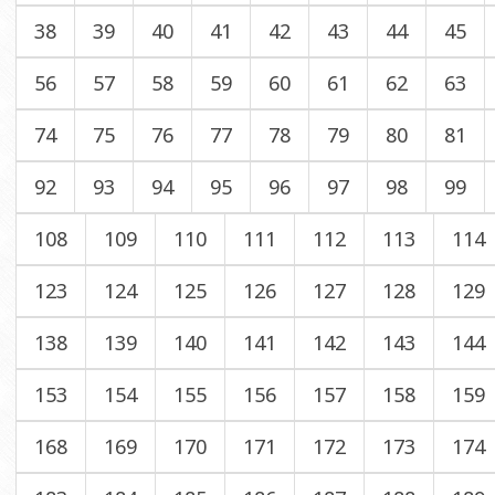
38
39
40
41
42
43
44
45
56
57
58
59
60
61
62
63
74
75
76
77
78
79
80
81
92
93
94
95
96
97
98
99
108
109
110
111
112
113
114
123
124
125
126
127
128
129
138
139
140
141
142
143
144
153
154
155
156
157
158
159
168
169
170
171
172
173
174